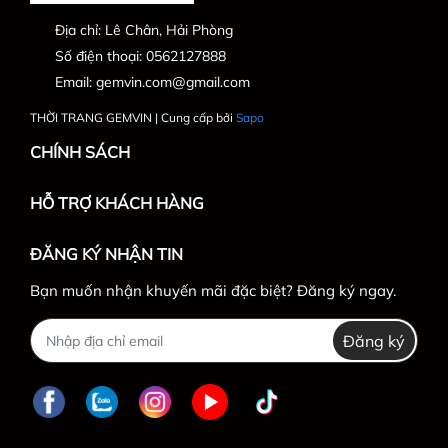
Địa chỉ:
Lê Chân, Hải Phòng
Số điện thoại:
0562127888
Email:
gemvin.com@gmail.com
THỜI TRANG GEMVIN | Cung cấp bởi
Sapo
CHÍNH SÁCH
HỖ TRỢ KHÁCH HÀNG
ĐĂNG KÝ NHẬN TIN
Bạn muốn nhận khuyến mãi đặc biệt? Đăng ký ngay.
Đăng ký